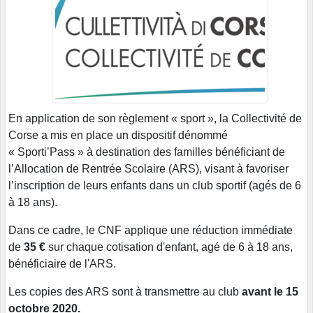
En application de son règlement « sport », la Collectivité de
Corse a mis en place un dispositif dénommé
« Sporti’Pass » à destination des familles bénéficiant de
l’Allocation de Rentrée Scolaire (ARS), visant à favoriser
l’inscription de leurs enfants dans un club sportif (agés de 6
à 18 ans).
Dans ce cadre, le CNF applique une réduction immédiate
de
35 €
sur chaque cotisation d'enfant, agé de 6 à 18 ans,
bénéficiaire de l'ARS.
Les copies des ARS sont à transmettre au club
avant le 15
octobre 2020.