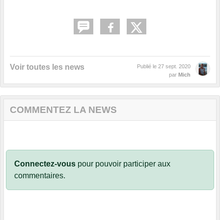
Voir toutes les news
Publié le
27 sept. 2020
par
Mich
COMMENTEZ LA NEWS
Connectez-vous
pour pouvoir participer aux
commentaires.