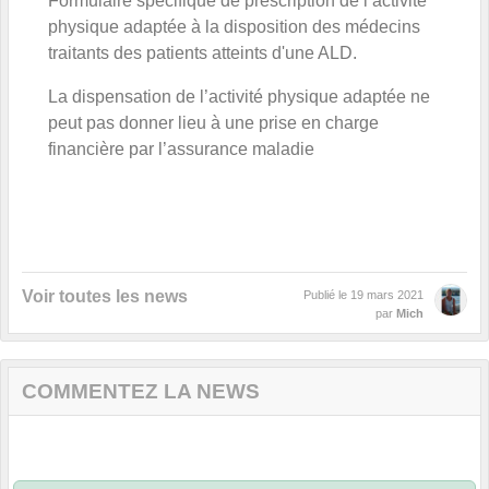
Formulaire spécifique de prescription de l’activité
physique adaptée à la disposition des médecins
traitants des patients atteints d'une ALD.
La dispensation de l’activité physique adaptée ne
peut pas donner lieu à une prise en charge
financière par l’assurance maladie
Voir toutes les news
Publié le
19 mars 2021
par
Mich
COMMENTEZ LA NEWS