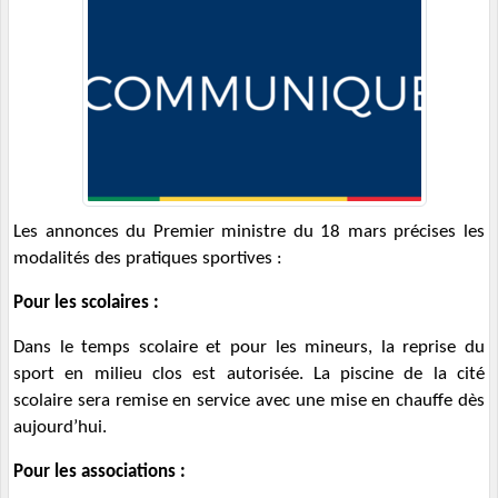
Les annonces du Premier ministre du 18 mars précises les
modalités des pratiques sportives :
Pour les scolaires :
Dans le temps scolaire et pour les mineurs, la reprise du
sport en milieu clos est autorisée. La piscine de la cité
scolaire sera remise en service avec une mise en chauffe dès
aujourd’hui.
Pour les associations :