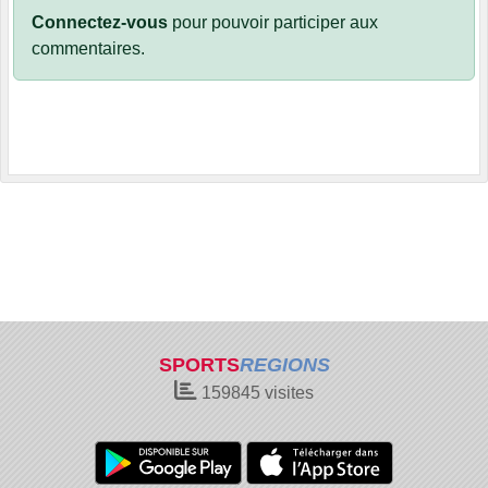
Connectez-vous
pour pouvoir participer aux
commentaires.
SPORTS
REGIONS
159845
visites