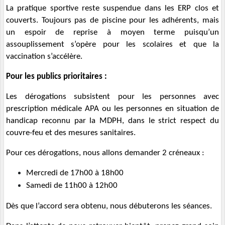
La pratique sportive reste suspendue dans les ERP clos et
couverts. Toujours pas de piscine pour les adhérents, mais
un espoir de reprise à moyen terme puisqu’un
assouplissement s’opère pour les scolaires et que la
vaccination s’accélère.
Pour les publics prioritaires :
Les dérogations subsistent pour les personnes avec
prescription médicale APA ou les personnes en situation de
handicap reconnu par la MDPH, dans le strict respect du
couvre-feu et des mesures sanitaires.
Pour
ces dérogations, nous allons demander 2 créneaux :
Mercredi de 17h00 à 18h00
Samedi de 11h00 à 12h00
Dès que l’accord sera obtenu, nous débuterons les séances.