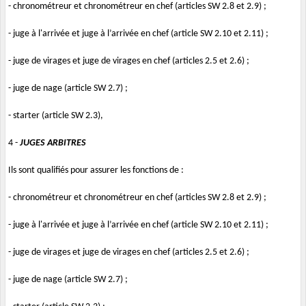
- chronométreur et chronométreur en chef (articles SW 2.8 et 2.9) ;
- juge à l'arrivée et juge à l’arrivée en chef (article SW 2.10 et 2.11) ;
- juge de virages et juge de virages en chef (articles 2.5 et 2.6) ;
- juge de nage (article SW 2.7) ;
- starter (article SW 2.3),
4 -
JUGES ARBITRES
Ils sont qualifiés pour assurer les fonctions de :
- chronométreur et chronométreur en chef (articles SW 2.8 et 2.9) ;
- juge à l'arrivée et juge à l’arrivée en chef (article SW 2.10 et 2.11) ;
- juge de virages et juge de virages en chef (articles 2.5 et 2.6) ;
- juge de nage (article SW 2.7) ;