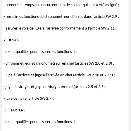
- prendre le temps du concurrent dans le couloir qui leur a été assigné ;
- remplir les fonctions de chronométreur définies dans l'article SW 2.9 ;
- assurer le rôle de juge à l’arrivée conformément à l’article SW 2.11.
2 -
JUGES
Ils sont qualifiés pour assurer les fonctions de :
- chronométreur et chronométreur en chef (articles SW 2.8 et 2.9) ;
- juge à l'arrivée et juge à l’arrivée en chef (article SW 2.10 et 2.11) ;
- juge de virages et juge de virages en chef (articles 2.5 et 2.6) ;
- juge de nage (article SW 2.7).
3 -
STARTERS
Ils sont qualifiés pour assurer les fonctions de :