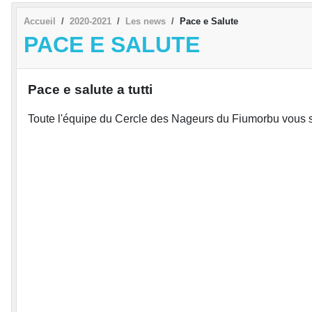
Accueil
2020-2021
Les news
Pace e Salute
PACE E SALUTE
Pace e salute a tutti
Toute l'équipe du Cercle des Nageurs du Fiumorbu vous 