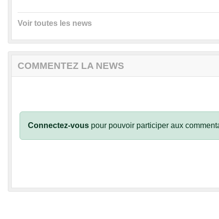
Voir toutes les news
COMMENTEZ LA NEWS
Connectez-vous
pour pouvoir participer aux commenta