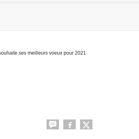
souhaite ses meilleurs voeux pour 2021