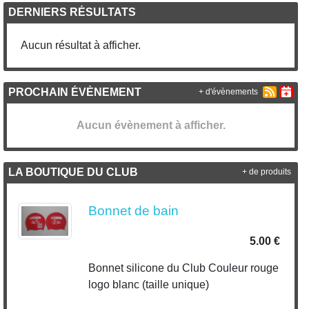
DERNIERS RÉSULTATS
Aucun résultat à afficher.
PROCHAIN ÉVÈNEMENT
+ d'évènements
Aucun évènement à afficher.
LA BOUTIQUE DU CLUB
+ de produits
Bonnet de bain
5.00 €
Bonnet silicone du Club Couleur rouge
logo blanc (taille unique)