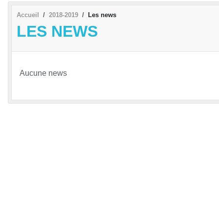
Accueil
2018-2019
Les news
LES NEWS
Aucune news