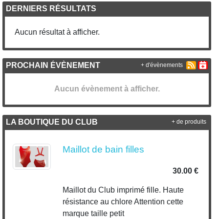
DERNIERS RÉSULTATS
Aucun résultat à afficher.
PROCHAIN ÉVÈNEMENT
+ d'évènements
Aucun évènement à afficher.
LA BOUTIQUE DU CLUB
+ de produits
Maillot de bain filles
30.00 €
Maillot du Club imprimé fille. Haute
résistance au chlore Attention cette
marque taille petit