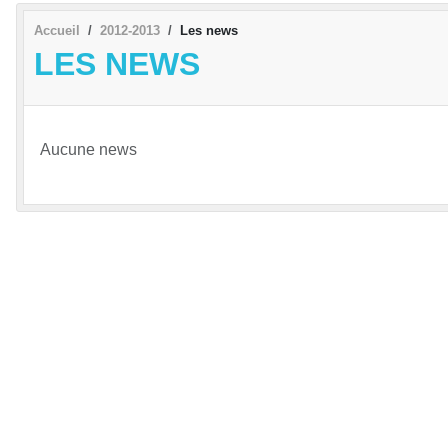
Accueil
2012-2013
Les news
LES NEWS
Aucune news