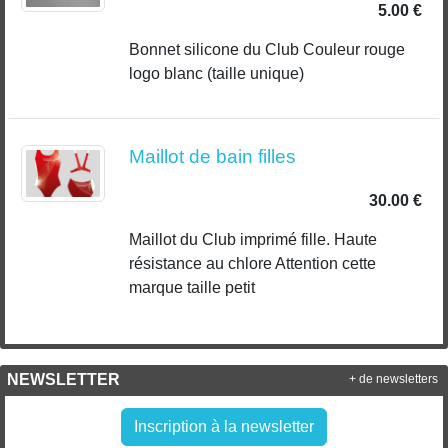
5.00 €
Bonnet silicone du Club Couleur rouge
logo blanc (taille unique)
Maillot de bain filles
30.00 €
Maillot du Club imprimé fille. Haute
résistance au chlore Attention cette
marque taille petit
NEWSLETTER
+ de newsletters
Inscription à la newsletter