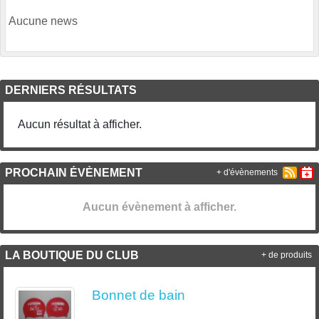
Aucune news
DERNIERS RÉSULTATS
Aucun résultat à afficher.
PROCHAIN ÉVÈNEMENT
+ d'évènements
Aucun évènement à afficher.
LA BOUTIQUE DU CLUB
+ de produits
Bonnet de bain