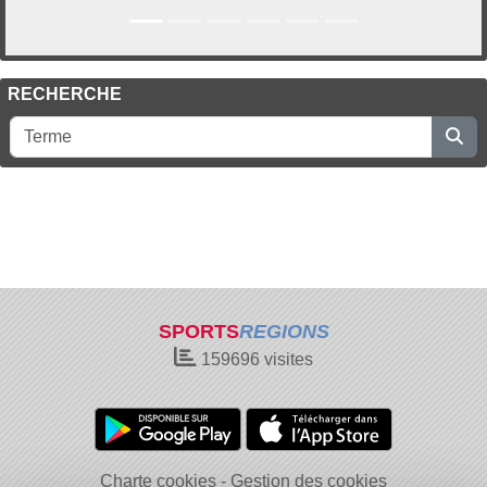
RECHERCHE
SPORTS
REGIONS
159696
visites
Charte cookies
Gestion des cookies