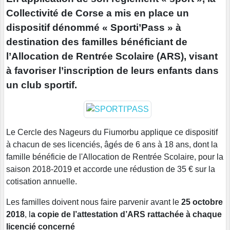
Collectivité de Corse a mis en place un
dispositif dénommé « Sporti’Pass » à
destination des familles bénéficiant de
l’Allocation de Rentrée Scolaire (ARS), visant
à favoriser l’inscription de leurs enfants dans
un club sportif.
Le Cercle des Nageurs du Fiumorbu applique ce dispositif
à chacun de ses licenciés, âgés de 6 ans à 18 ans, dont la
famille bénéficie de l'Allocation de Rentrée Scolaire, pour la
saison 2018-2019 et accorde une rédustion de 35 € sur la
cotisation annuelle.
Les familles doivent nous faire parvenir avant le
25 octobre
2018
, l
a copie de l’attestation d’ARS rattachée à chaque
licencié concerné