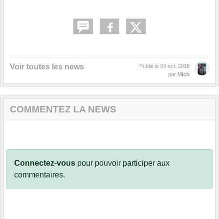
Voir toutes les news
Publié le
09 oct. 2018
par
Mich
COMMENTEZ LA NEWS
Connectez-vous
pour pouvoir participer aux
commentaires.