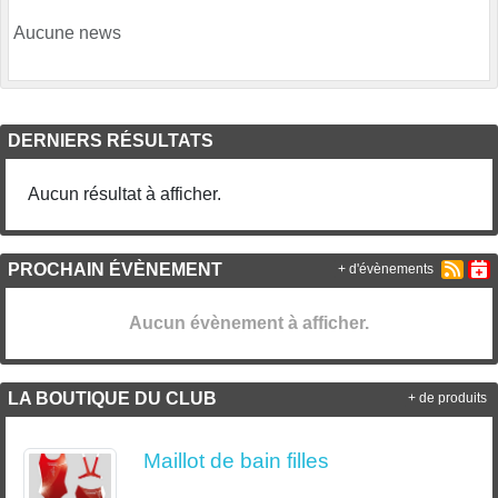
Aucune news
DERNIERS RÉSULTATS
Aucun résultat à afficher.
PROCHAIN ÉVÈNEMENT
+ d'évènements
Aucun évènement à afficher.
LA BOUTIQUE DU CLUB
+ de produits
Maillot de bain filles