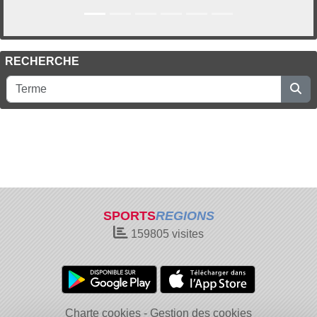
RECHERCHE
SPORTS
REGIONS
159805
visites
Charte cookies
Gestion des cookies