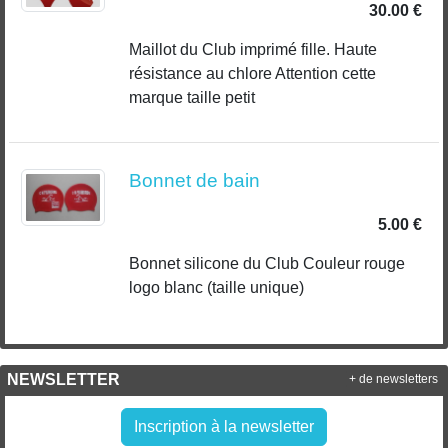
30.00 €
Maillot du Club imprimé fille. Haute
résistance au chlore Attention cette
marque taille petit
Bonnet de bain
5.00 €
Bonnet silicone du Club Couleur rouge
logo blanc (taille unique)
NEWSLETTER
+ de newsletters
Inscription à la newsletter