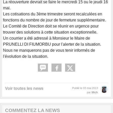
La réouverture devrait se faire le mercredi 15 ou le jeudi 16
mai.
Les cotisations du 3ème trimestre seront recalculées en
fonctions du nombre de jour de fermeture supplémentaire.
Le Comité de Direction doit se réunir en urgence pour
trouver des solutions à cette situation exceptionnelle.
Un courrier a été adressé à Monsieur le Maire de
PRUNELLI DI FIUMORBU pour l'alerter de la situation.
Nous ne manquerons pas de vous tenir informés de
l'évolution de la situation.
Voir toutes les news
Publié le
03 mai 2013
par
Mich
COMMENTEZ LA NEWS