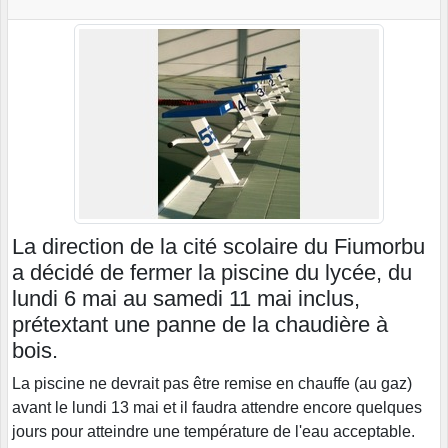
La direction de la cité scolaire du Fiumorbu
a décidé de fermer la piscine du lycée, du
lundi 6 mai au samedi 11 mai inclus,
prétextant une panne de la chaudière à
bois.
La piscine ne devrait pas être remise en chauffe (au gaz)
avant le lundi 13 mai et il faudra attendre encore quelques
jours pour atteindre une température de l'eau acceptable.