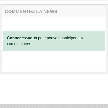
COMMENTEZ LA NEWS
Connectez-vous
pour pouvoir participer aux
commentaires.