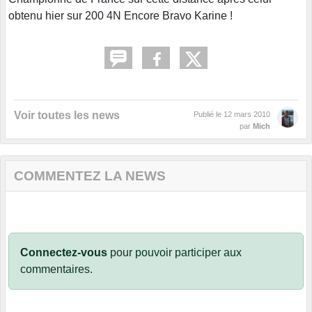
obtenu hier sur 200 4N Encore Bravo Karine !
Voir toutes les news
Publié le
12 mars 2010
par
Mich
COMMENTEZ LA NEWS
Connectez-vous
pour pouvoir participer aux
commentaires.