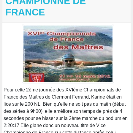
CHAMPIONNE DE
FRANCE
Pour cette 2ème journée des XVIème Championnats de
France des Maîtres de Clermont Ferrand, Karine était en
lice sur le 200 NL. Bien qu'elle ne soit pas du matin (début
des séries à 9h00), elle améliore son temps de près de 4
secondes pour se hisser sur la 2ème marche du podium en
2:20:17 Elle glane donc un nouveau titre de Vice
Championne de France sur cette distance après celui