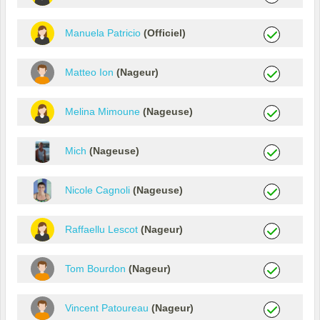
Manuela Patricio
(Officiel)
Matteo Ion
(Nageur)
Melina Mimoune
(Nageuse)
Mich
(Nageuse)
Nicole Cagnoli
(Nageuse)
Raffaellu Lescot
(Nageur)
Tom Bourdon
(Nageur)
Vincent Patoureau
(Nageur)