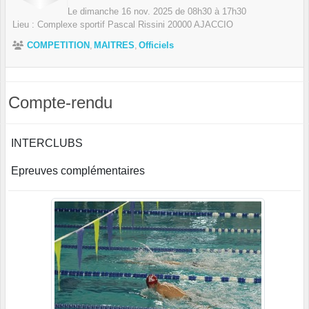
Le
dimanche
16
nov.
2025
de 08h30 à 17h30
Lieu :
Complexe sportif Pascal Rissini
20000
AJACCIO
COMPETITION
MAITRES
Officiels
Compte-rendu
INTERCLUBS
Epreuves complémentaires