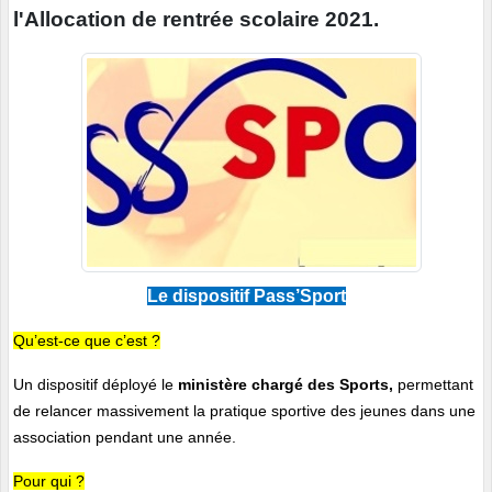
l'Allocation de rentrée scolaire 2021.
Le dispositif Pass’Sport
Qu’est-ce que c’est ?
Un dispositif déployé le
ministère chargé des Sports,
permettant
de relancer massivement la pratique sportive des jeunes dans une
association pendant une année.
Pour qui ?