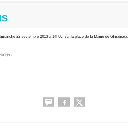
NS
dimanche 22 septembre 2013 à 14h00, sur la place de la Mairie de Ghisonacc
iptions