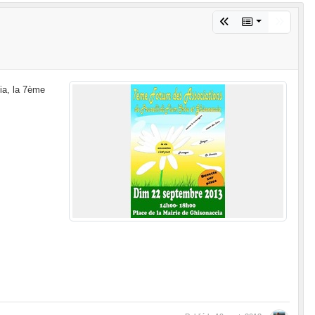
ia, la 7ème