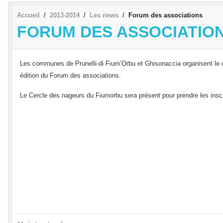
Accueil
2013-2014
Les news
Forum des associations
FORUM DES ASSOCIATIO
Les communes de Prunelli-di Fium’Orbu et Ghisonaccia organisent le 
édition du Forum des associations.
Le Cercle des nageurs du Fiumorbu sera présent pour prendre les inscr