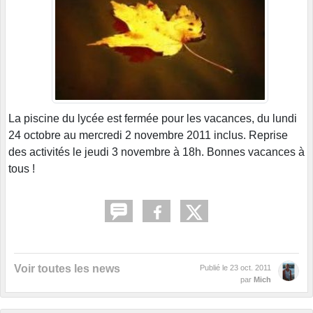
La piscine du lycée est fermée pour les vacances, du lundi
24 octobre au mercredi 2 novembre 2011 inclus. Reprise
des activités le jeudi 3 novembre à 18h. Bonnes vacances à
tous !
Voir toutes les news
Publié le
23 oct. 2011
par
Mich