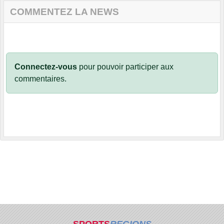
COMMENTEZ LA NEWS
Connectez-vous
pour pouvoir participer aux
commentaires.