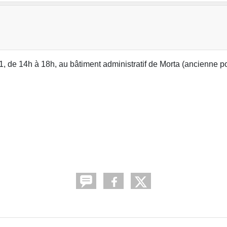
de 14h à 18h, au bâtiment administratif de Morta (ancienne po