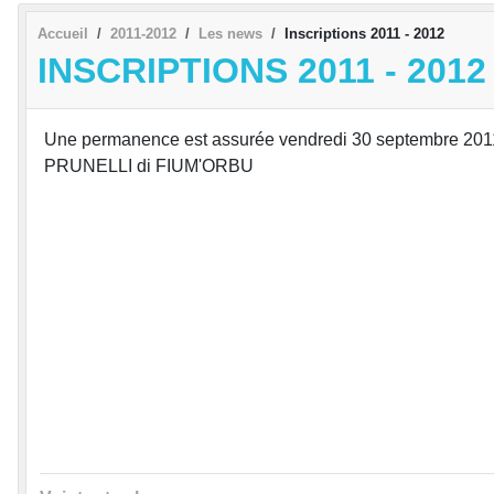
Accueil
2011-2012
Les news
Inscriptions 2011 - 2012
INSCRIPTIONS 2011 - 2012
Une permanence est assurée vendredi 30 septembre 2011, 
PRUNELLI di FIUM'ORBU