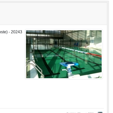
ste) - 20243