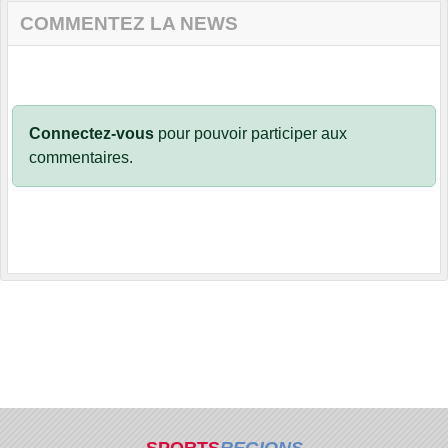
COMMENTEZ LA NEWS
Connectez-vous
pour pouvoir participer aux
commentaires.