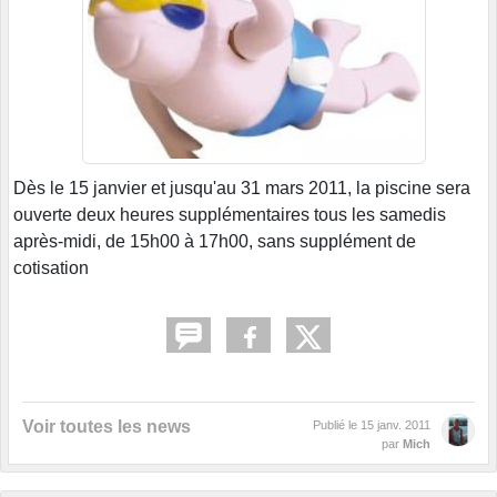
Dès le 15 janvier et jusqu'au 31 mars 2011, la piscine sera
ouverte deux heures supplémentaires tous les samedis
après-midi, de 15h00 à 17h00, sans supplément de
cotisation
Voir toutes les news
Publié le
15 janv. 2011
par
Mich