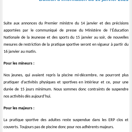
Suite aux annonces du Premier ministre du 14 janvier et des précisions
apportées par le communiqué de presse du Ministère de l’Éducation
Nationale de la Jeunesse et des sports du 15 janvier au soir, de nouvelles
mesures de restriction de la pratique sportive seront en vigueur à partir du
16 janvier au matin.
Pour les mineurs :
Nos jeunes, qui avaient repris la piscine mi-décembre, ne pourront plus
pratiquer d’activités physiques et sportives en intérieur et ce, pour une
durée de 15 jours minimum. Nous sommes donc contraints de suspendre
nos activités dès aujourd’hui.
Pour les majeurs :
La pratique sportive des adultes reste suspendue dans les ERP clos et
couverts. Toujours pas de piscine donc pour nos adhérents majeurs.