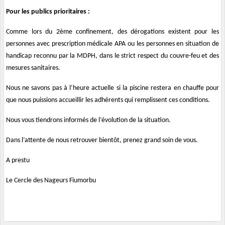
Pour les publics prioritaires :
Comme lors du 2ème confinement, des dérogations existent pour les
personnes avec prescription médicale APA ou les personnes en situation de
handicap reconnu par la MDPH, dans le strict respect du couvre-feu et des
mesures sanitaires.
Nous ne savons pas à l’heure actuelle si la piscine restera en chauffe pour
que nous puissions accueillir les adhérents qui remplissent ces conditions.
Nous vous tiendrons informés de l’évolution de la situation.
Dans l’attente de nous retrouver bientôt, prenez grand soin de vous.
A prestu
Le Cercle des Nageurs Fiumorbu