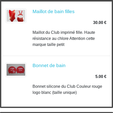
Maillot de bain filles
30.00 €
Maillot du Club imprimé fille. Haute
résistance au chlore Attention cette
marque taille petit
Bonnet de bain
5.00 €
Bonnet silicone du Club Couleur rouge
logo blanc (taille unique)