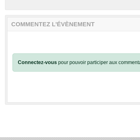
COMMENTEZ L’ÉVÈNEMENT
Connectez-vous
pour pouvoir participer aux commenta