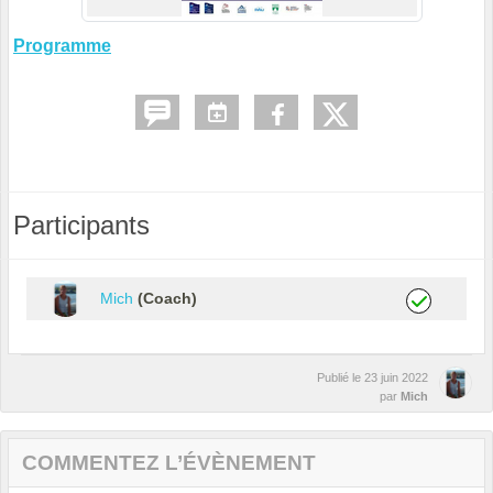
Programme
Participants
Mich
(Coach)
Publié le
23 juin 2022
par
Mich
COMMENTEZ L’ÉVÈNEMENT