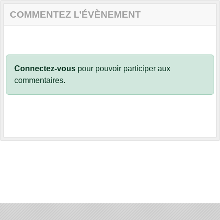
COMMENTEZ L’ÉVÈNEMENT
Connectez-vous
pour pouvoir participer aux
commentaires.