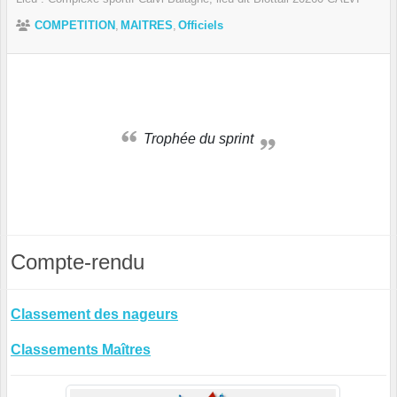
COMPETITION
MAITRES
Officiels
Trophée du sprint
Compte-rendu
Classement des nageurs
Classements Maîtres