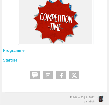
Programme
Startlist
Publié le
23 juin 2022
par
Mich