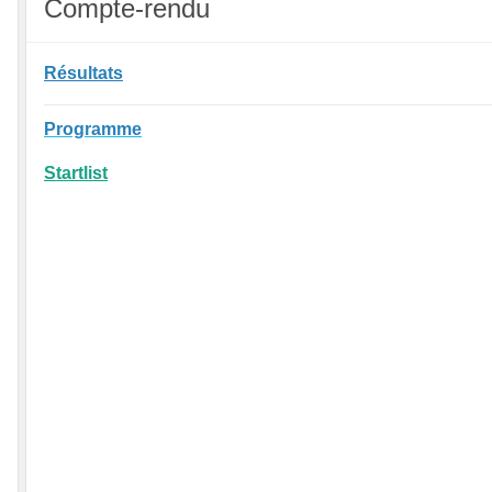
Compte-rendu
Résultats
Programme
Startlist