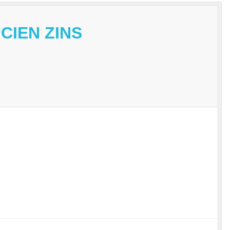
CIEN ZINS