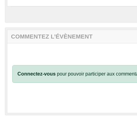
COMMENTEZ L’ÉVÈNEMENT
Connectez-vous
pour pouvoir participer aux commenta