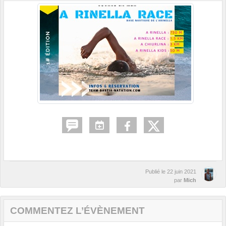
Publié le
22 juin 2021
par
Mich
COMMENTEZ L’ÉVÈNEMENT