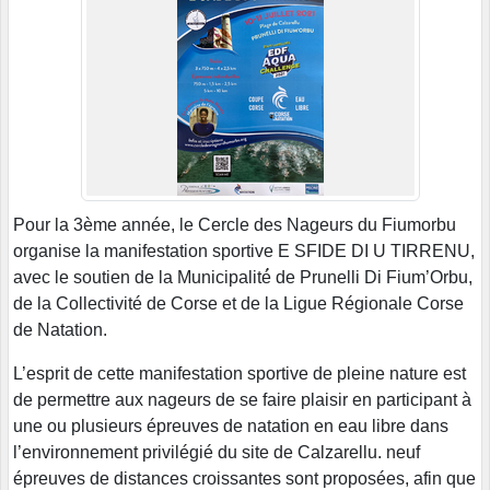
Pour la 3ème année, le Cercle des Nageurs du Fiumorbu
organise la manifestation sportive E SFIDE DI U TIRRENU,
avec le soutien de la Municipalité́ de Prunelli Di Fium’Orbu,
de la Collectivité de Corse et de la Ligue Régionale Corse
de Natation.
L’esprit de cette manifestation sportive de pleine nature est
de permettre aux nageurs de se faire plaisir en participant à
une ou plusieurs épreuves de natation en eau libre dans
l’environnement privilégié du site de Calzarellu. neuf
épreuves de distances croissantes sont proposées, afin que