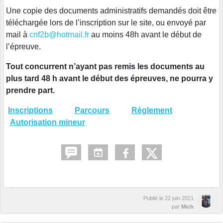
Une copie des documents administratifs demandés doit être
téléchargée lors de l’inscription sur le site, ou envoyé par
mail à
cnf2b@hotmail.fr
au moins 48h avant le début de
l’épreuve.
Tout concurrent n’ayant pas remis les documents au
plus tard 48 h avant le début des épreuves, ne pourra y
prendre part.
Inscriptions
Parcours
Règlement
Autorisation mineur
Publié le
22 juin 2021
par
Mich