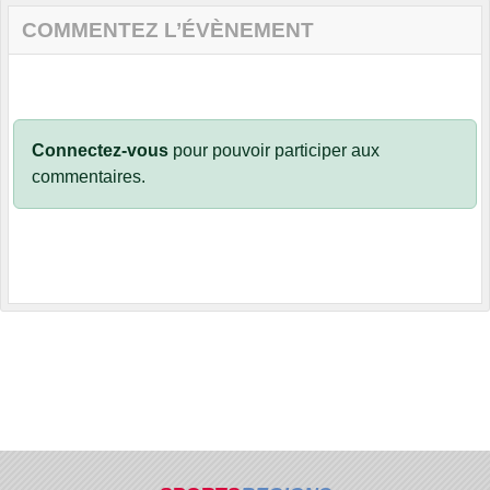
COMMENTEZ L’ÉVÈNEMENT
Connectez-vous
pour pouvoir participer aux
commentaires.