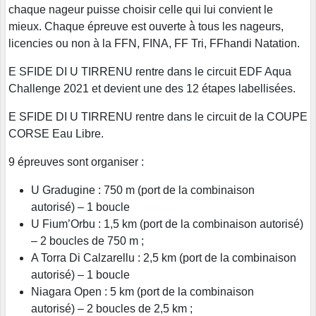
chaque nageur puisse choisir celle qui lui convient le
mieux. Chaque épreuve est ouverte à̀ tous les nageurs,
licencies ou non à la FFN, FINA, FF Tri, FFhandi Natation.
E SFIDE DI U TIRRENU rentre dans le circuit EDF Aqua
Challenge 2021 et devient une des 12 étapes labellisées.
E SFIDE DI U TIRRENU rentre dans le circuit de la COUPE
CORSE Eau Libre.
9 épreuves sont organiser :
U Gradugine : 750 m (port de la combinaison
autorisé) – 1 boucle
U Fium’Orbu : 1,5 km (port de la combinaison autorisé)
– 2 boucles de 750 m ;
A Torra Di Calzarellu : 2,5 km (port de la combinaison
autorisé) – 1 boucle
Niagara Open : 5 km (port de la combinaison
autorisé) – 2 boucles de 2,5 km ;