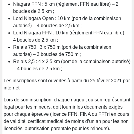
Niagara FFN : 5 km (règlement FFN eau libre) – 2
boucles de 2,5 km ;
Lord Niagara Open : 10 km (port de la combinaison
autorisé) – 4 boucles de 2,5 km ;
Lord Niagara FFN : 10 km (règlement FFN eau libre) –
4 boucles de 2,5 km ;
Relais 750 : 3 x 750 m (port de la combinaison
autorisé) – 3 boucles de 750 m ;
Relais 2,5 : 4 x 2,5 km (port de la combinaison autorisé)
– 4 boucles de 2,5 km ;
Les inscriptions sont ouvertes à partir du 25 février 2021 par
internet.
Lors de son inscription, chaque nageur, ou son représentant
légal pour les mineurs, doit fournir les documents exigés
pour chaque épreuve (licence FFN, FINA ou FFTri en cours
de validité́, certificat médical de moins d’un an pour les non
licenciés, autorisation parentale pour les mineurs).