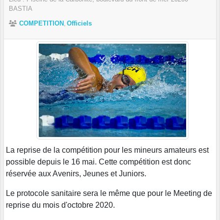
BASTIA
COMPETITION
Officiels
La reprise de la compétition pour les mineurs amateurs est
possible depuis le 16 mai. Cette compétition est donc
réservée aux Avenirs, Jeunes et Juniors.
Le protocole sanitaire sera le même que pour le Meeting de
reprise du mois d'octobre 2020.