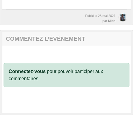
Publié le
28 mai 2021
par
Mich
COMMENTEZ L’ÉVÈNEMENT
Connectez-vous
pour pouvoir participer aux
commentaires.