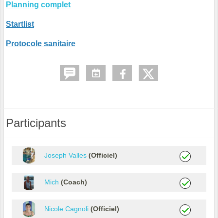
Planning complet
Startlist
Protocole sanitaire
Participants
Joseph Valles
(Officiel)
Mich
(Coach)
Nicole Cagnoli
(Officiel)