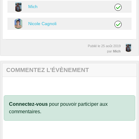
Mich
Nicole Cagnoli
Publié le
25 août 2019
par
Mich
COMMENTEZ L’ÉVÈNEMENT
Connectez-vous
pour pouvoir participer aux
commentaires.