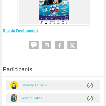
Site de l'évènement
Participants
Caroline Le Saux
Joseph Valles