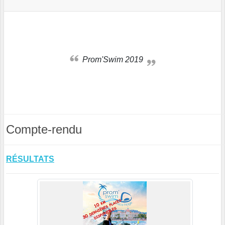
Prom'Swim 2019
Compte-rendu
RÉSULTATS