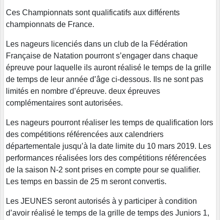
Ces Championnats sont qualificatifs aux différents
championnats de France.
Les nageurs licenciés dans un club de la Fédération
Française de Natation pourront s’engager dans chaque
épreuve pour laquelle ils auront réalisé le temps de la grille
de temps de leur année d’âge ci-dessous. Ils ne sont pas
limités en nombre d’épreuve. deux épreuves
complémentaires sont autorisées.
Les nageurs pourront réaliser les temps de qualification lors
des compétitions référencées aux calendriers
départementale jusqu’à la date limite du 10 mars 2019. Les
performances réalisées lors des compétitions référencées
de la saison N-2 sont prises en compte pour se qualifier.
Les temps en bassin de 25 m seront convertis.
Les JEUNES seront autorisés à y participer à condition
d’avoir réalisé le temps de la grille de temps des Juniors 1,