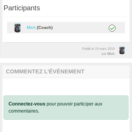
Participants
Mich
(Coach)
Publié le
19 mars 2019
par
Mich
COMMENTEZ L’ÉVÈNEMENT
Connectez-vous
pour pouvoir participer aux
commentaires.