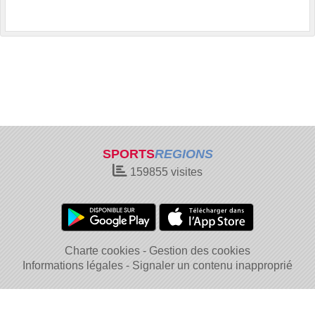
SPORTS
REGIONS
159855
visites
Charte cookies
Gestion des cookies
Informations légales
Signaler un contenu inapproprié