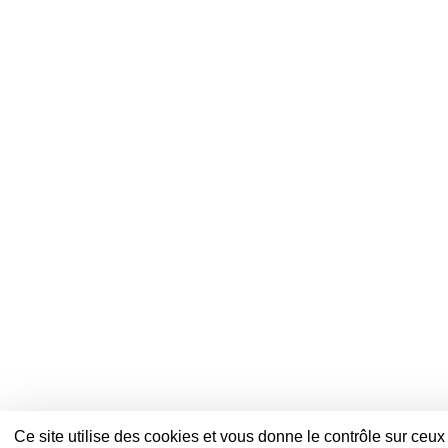
Ce site utilise des cookies et vous donne le contrôle sur ceu