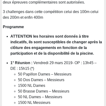
deux épreuves complémentaires sont autorisées.
3 challenges dans cette compétition celui des 100m celui
des 200m et enfin 400m
Programme
ATTENTION les horaires sont donnés à titre
indicatifs, ils sont susceptibles de changer après la
clôture des engagements en fonction de la
participation et de la disponibilité de la piscine.
1° Réunion :
Vendredi 29 mars 2019- OP : 13h45 –
DE : 15h15 (*)
50 Papillon Dames – Messieurs
50 Dos Dames – Messieurs
1500 NL Dames
50 Brasse Dames – Messieurs
50 NL Dames – Messieurs
1500 NL Messieurs