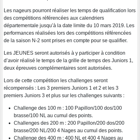
Les nageurs pourront réaliser les temps de qualification lors
des compétitions référencées aux calendriers
départementale jusqu’à la date limite du 10 mars 2019. Les
performances réalisées lors des compétitions référencées
de la saison N-2 sont prises en compte pour se qualifier.
Les JEUNES seront autorisés à y participer à condition
d’avoir réalisé le temps de la grille de temps des Juniors 1,
deux épreuves complémentaires sont autorisées.
Lors de cette compétition les challenges seront
récompensés : Les 3 premiers Juniors 1 et 2 et les 3
premiers Juniors 3 et plus sur les challenges suivants :
Challenge des 100 m : 100 Papillon/100 dos/100
brasse/100 NL au cumul des points.
Challenges des 200 m : 200 Papillon/200 dos/200
brasse/200 NL/200 4 Nages au cumul des points.
Challenge des 400 m : 400 NL et 400 4 Nages au