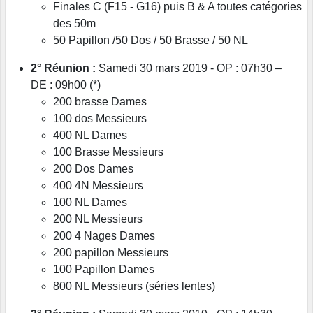
Finales C (F15 - G16) puis B & A toutes catégories
des 50m
50 Papillon /50 Dos / 50 Brasse / 50 NL
2° Réunion :
Samedi 30 mars 2019 - OP : 07h30 –
DE : 09h00 (*)
200 brasse Dames
100 dos Messieurs
400 NL Dames
100 Brasse Messieurs
200 Dos Dames
400 4N Messieurs
100 NL Dames
200 NL Messieurs
200 4 Nages Dames
200 papillon Messieurs
100 Papillon Dames
800 NL Messieurs (séries lentes)