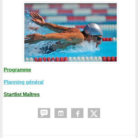
Programme
Planning général
Startlist Maîtres