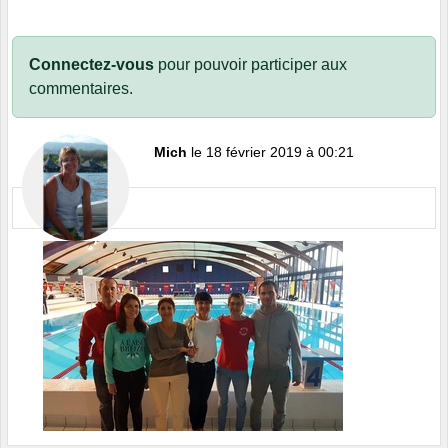
Connectez-vous
pour pouvoir participer aux
commentaires.
Mich
le 18 février 2019 à 00:21