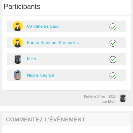
Participants
Caroline Le Saux
Karine Ramonet Kermarrec
Mich
Nicole Cagnoli
Publié le
04 févr. 2019
par
Mich
COMMENTEZ L’ÉVÈNEMENT