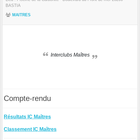
BASTIA
MAITRES
Interclubs Maîtres
Compte-rendu
Résultats IC Maîtres
Classement IC Maîtres