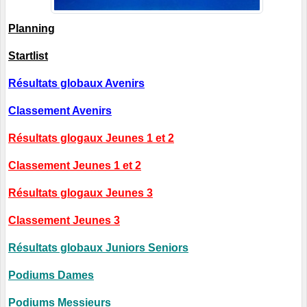
Planning
Startlist
Résultats globaux Avenirs
Classement Avenirs
Résultats glogaux Jeunes 1 et 2
Classement Jeunes 1 et 2
Résultats glogaux Jeunes 3
Classement Jeunes 3
Résultats globaux Juniors Seniors
Podiums Dames
Podiums Messieurs