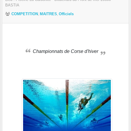
BASTIA
COMPETITION
MAITRES
Officiels
Championnats de Corse d'hiver