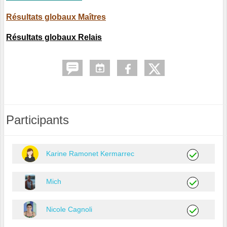
Résultats globaux Maîtres
Résultats globaux Relais
Participants
Karine Ramonet Kermarrec
Mich
Nicole Cagnoli