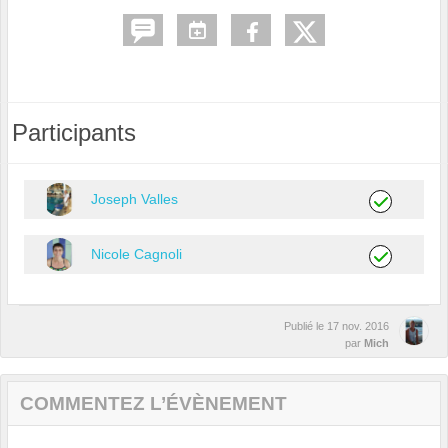
Participants
Joseph Valles
Nicole Cagnoli
Publié le
17 nov. 2016
par
Mich
COMMENTEZ L’ÉVÈNEMENT