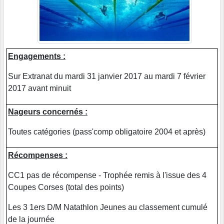
Engagements :
Sur Extranat du mardi 31 janvier 2017 au mardi 7 février
2017 avant minuit
Nageurs concernés :
Toutes catégories (pass'comp obligatoire 2004 et après)
Récompenses :
CC1 pas de récompense - Trophée remis à l'issue des 4
Coupes Corses (total des points)
Les 3 1ers D/M Natathlon Jeunes au classement cumulé
de la journée