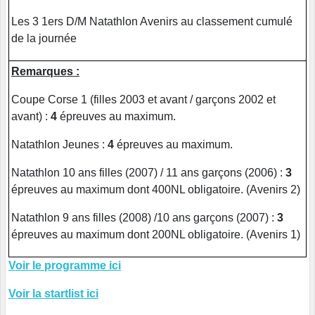
Les 3 1ers D/M Natathlon Avenirs au classement cumulé
de la journée
Remarques :
Coupe Corse 1 (filles 2003 et avant / garçons 2002 et
avant) :
4
épreuves au maximum.
Natathlon Jeunes :
4
épreuves au maximum.
Natathlon 10 ans filles (2007) / 11 ans garçons (2006) :
3
épreuves au maximum dont 400NL obligatoire. (Avenirs 2)
Natathlon 9 ans filles (2008) /10 ans garçons (2007) :
3
épreuves au maximum dont 200NL obligatoire. (Avenirs 1)
Voir le programme ici
Voir la startlist ici