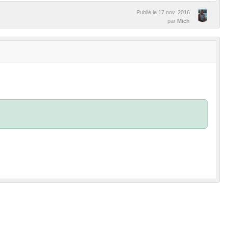
Publié le
17 nov. 2016
par
Mich