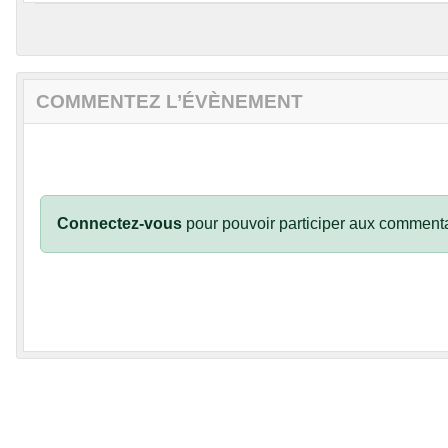
COMMENTEZ L’ÉVÈNEMENT
Connectez-vous
pour pouvoir participer aux commenta