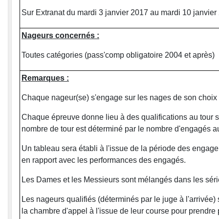
Sur Extranat du mardi 3 janvier 2017 au mardi 10 janvier
Nageurs concernés :
Toutes catégories (pass'comp obligatoire 2004 et après)
Remarques :
Chaque nageur(se) s'engage sur les nages de son choix (
Chaque épreuve donne lieu à des qualifications au tour su
nombre de tour est déterminé par le nombre d'engagés au
Un tableau sera établi à l'issue de la période des enga
en rapport avec les performances des engagés.
Les Dames et les Messieurs sont mélangés dans les séri
Les nageurs qualifiés (déterminés par le juge à l'arrivée)
la chambre d'appel à l'issue de leur course pour prendre p