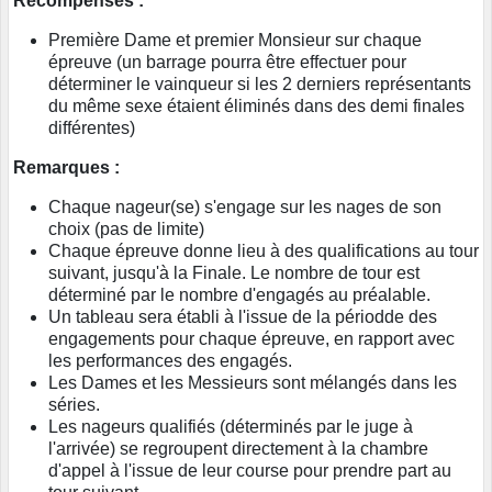
Récompenses :
Première Dame et premier Monsieur sur chaque
épreuve (un barrage pourra être effectuer pour
déterminer le vainqueur si les 2 derniers représentants
du même sexe étaient éliminés dans des demi finales
différentes)
Remarques :
Chaque nageur(se) s'engage sur les nages de son
choix (pas de limite)
Chaque épreuve donne lieu à des qualifications au tour
suivant, jusqu'à la Finale. Le nombre de tour est
déterminé par le nombre d'engagés au préalable.
Un tableau sera établi à l'issue de la périodde des
engagements pour chaque épreuve, en rapport avec
les performances des engagés.
Les Dames et les Messieurs sont mélangés dans les
séries.
Les nageurs qualifiés (déterminés par le juge à
l'arrivée) se regroupent directement à la chambre
d'appel à l'issue de leur course pour prendre part au