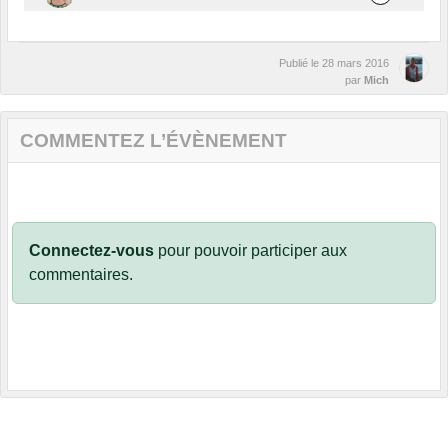
Publié le
28 mars 2016
par
Mich
COMMENTEZ L’ÉVÈNEMENT
Connectez-vous
pour pouvoir participer aux
commentaires.