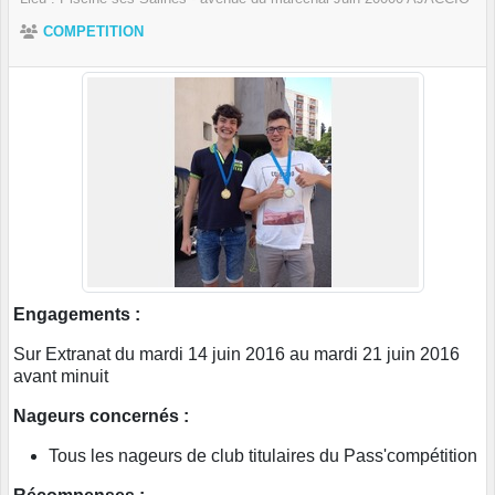
COMPETITION
Engagements :
Sur Extranat du mardi 14 juin 2016 au mardi 21 juin 2016
avant minuit
Nageurs concernés :
Tous les nageurs de club titulaires du Pass'compétition