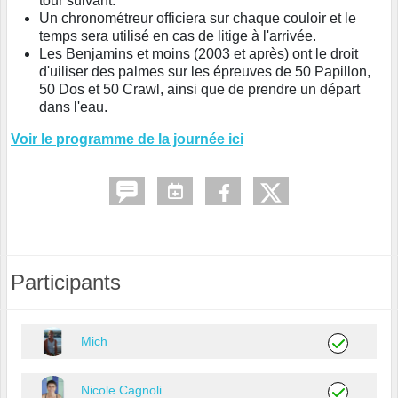
tour suivant.
Un chronométreur officiera sur chaque couloir et le
temps sera utilisé en cas de litige à l'arrivée.
Les Benjamins et moins (2003 et après) ont le droit
d'uiliser des palmes sur les épreuves de 50 Papillon,
50 Dos et 50 Crawl, ainsi que de prendre un départ
dans l'eau.
Voir le programme de la journée ici
Participants
Mich
Nicole Cagnoli