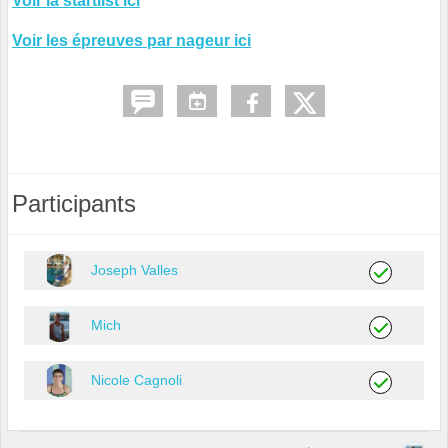
Voir la startlist ici
Voir les épreuves par nageur ici
Participants
Joseph Valles
Mich
Nicole Cagnoli