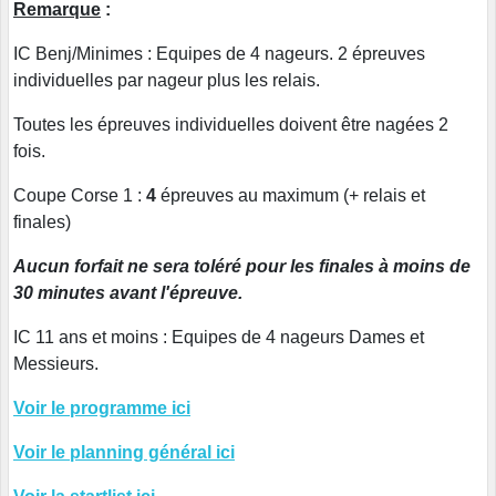
Remarque
:
IC Benj/Minimes : Equipes de 4 nageurs. 2 épreuves
individuelles par nageur plus les relais.
Toutes les épreuves individuelles doivent être nagées 2
fois.
Coupe Corse 1 :
4
épreuves au maximum (+ relais et
finales)
Aucun forfait ne sera toléré pour les finales à moins de
30 minutes avant l'épreuve.
IC 11 ans et moins : Equipes de 4 nageurs Dames et
Messieurs.
Voir le programme ici
Voir le planning général ici