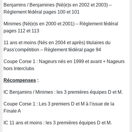
Benjamins / Benjamines (Né(e)s en 2002 et 2003) –
Règlement fédéral pages 100 et 101
Minimes (Né(e)s en 2000 et 2001) – Règlement fédéral
pages 112 et 113
11 ans et moins (Nés en 2004 et après) titulaires du
Pass'compétition – Règlement fédéral page 94
Coupe Corse 1 : Nageurs nés en 1999 et avant + Nageurs
hors Interclubs
Récompenses
:
IC Benjamins / Minimes : les 3 premières équipes D et M.
Coupe Corse 1 : Les 3 premiers D et M à l'issue de la
Finale A
IC 11 ans et moins : les 3 premières équipes D et M.