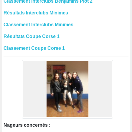
Classement Interclubs Benjamins Plot 2
Résultats Interclubs Minimes
Classement Interclubs Minimes
Résultats Coupe Corse 1
Classement Coupe Corse 1
Nageurs concernés
: