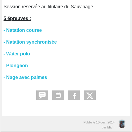
Session réservée au titulaire du Sauv'nage.
5 épreuves :
- Natation course
- Natation synchronisée
- Water polo
- Plongeon
- Nage avec palmes
Publié le
10 déc. 2014
par
Mich