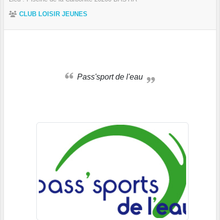
CLUB LOISIR JEUNES
Pass'sport de l'eau