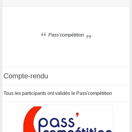
Pass'compétition
Compte-rendu
Tous les participants ont validés le Pass'compétition