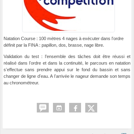
Natation Course
: 100 mètres 4 nages à exécuter dans l'ordre
définit par la FINA : papillon, dos, brasse, nage libre.
Validation du test : l’ensemble des tâches doit être réussi et
réalisé dans l'ordre et dans la continuité, le parcours en natation
s'effectue sans prendre appui sur le fond du bassin et sans
changer de ligne d'eau. A l'arrivée le nageur demande son temps
au chronométreur.