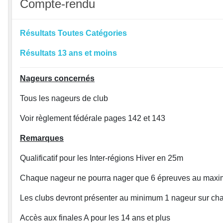
Compte-rendu
Résultats Toutes Catégories
Résultats 13 ans et moins
Nageurs concernés
Tous les nageurs de club
Voir règlement fédérale pages 142 et 143
Remarques
Qualificatif pour les Inter-régions Hiver en 25m
Chaque nageur ne pourra nager que 6 épreuves au maxim
Les clubs devront présenter au minimum 1 nageur sur ch
Accès aux finales A pour les 14 ans et plus