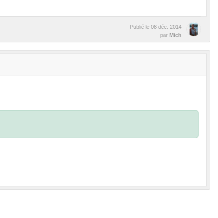
Publié le
08 déc. 2014
par
Mich