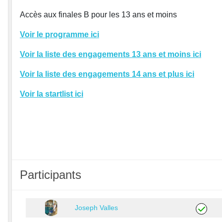
Accès aux finales B pour les 13 ans et moins
Voir le programme ici
Voir la liste des engagements 13 ans et moins ici
Voir la liste des engagements 14 ans et plus ici
Voir la startlist ici
Participants
Joseph Valles