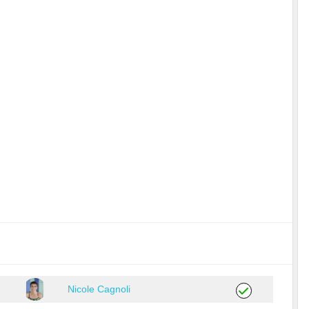
Nicole Cagnoli