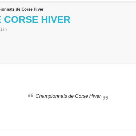
onnats de Corse Hiver
 CORSE HIVER
 17h
Championnats de Corse Hiver