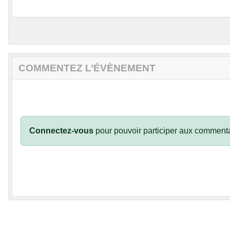
COMMENTEZ L’ÉVÈNEMENT
Connectez-vous
pour pouvoir participer aux commenta