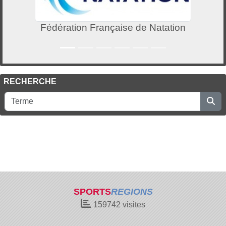
Fédération Française de Natation
RECHERCHE
SPORTS
REGIONS
159742
visites