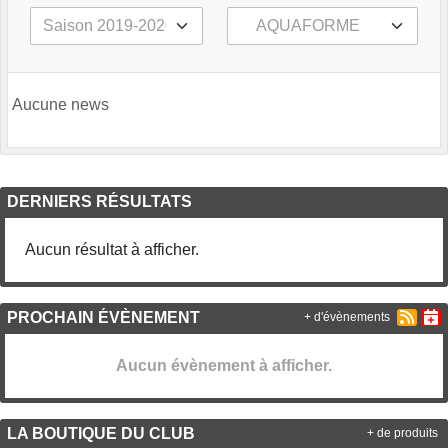
Aucune news
DERNIERS RÉSULTATS
Aucun résultat à afficher.
PROCHAIN ÉVÈNEMENT
+ d'évènements
Aucun évènement à afficher.
LA BOUTIQUE DU CLUB
+ de produits