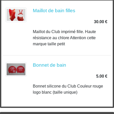
Maillot de bain filles
30.00 €
Maillot du Club imprimé fille. Haute
résistance au chlore Attention cette
marque taille petit
Bonnet de bain
5.00 €
Bonnet silicone du Club Couleur rouge
logo blanc (taille unique)