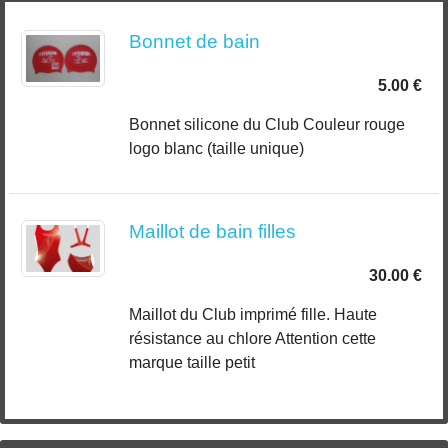
Bonnet de bain
5.00 €
Bonnet silicone du Club Couleur rouge
logo blanc (taille unique)
Maillot de bain filles
30.00 €
Maillot du Club imprimé fille. Haute
résistance au chlore Attention cette
marque taille petit