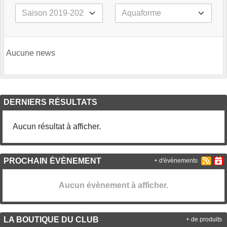
Aucune news
DERNIERS RÉSULTATS
Aucun résultat à afficher.
PROCHAIN ÉVÈNEMENT
+ d'évènements
Aucun évènement à afficher.
LA BOUTIQUE DU CLUB
+ de produits