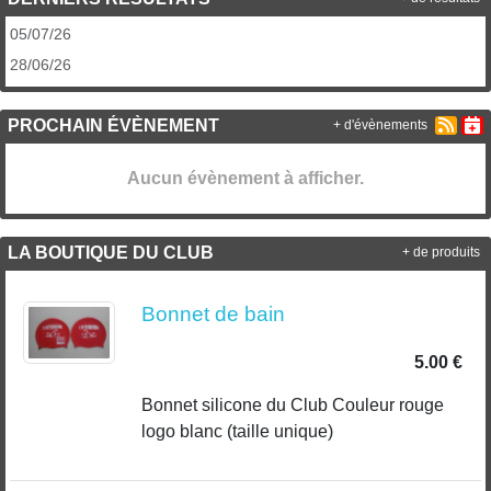
05/07/26
28/06/26
PROCHAIN ÉVÈNEMENT
+ d'évènements
Aucun évènement à afficher.
LA BOUTIQUE DU CLUB
+ de produits
Bonnet de bain
5.00 €
Bonnet silicone du Club Couleur rouge
logo blanc (taille unique)