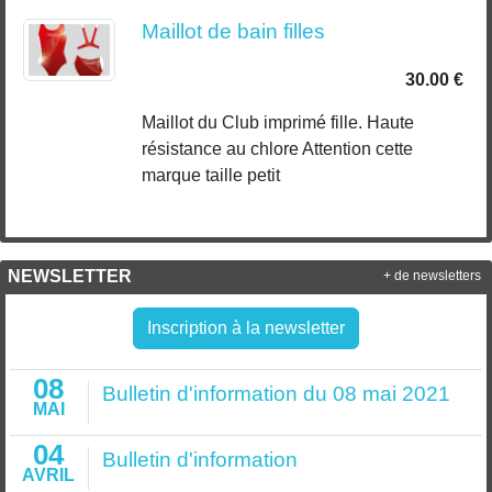
Maillot de bain filles
30.00 €
Maillot du Club imprimé fille. Haute
résistance au chlore Attention cette
marque taille petit
NEWSLETTER
+ de newsletters
Inscription à la newsletter
08
Bulletin d'information du 08 mai 2021
MAI
04
Bulletin d'information
AVRIL