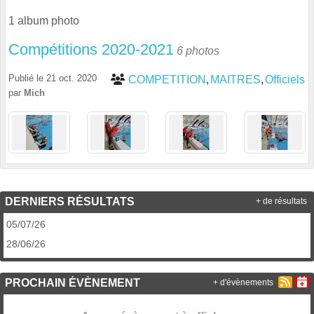
1 album photo
Compétitions 2020-2021
6 photos
Publié le
21 oct. 2020
COMPETITION
MAITRES
Officiels
par
Mich
DERNIERS RÉSULTATS
+ de résultats
05/07/26
28/06/26
PROCHAIN ÉVÈNEMENT
+ d'évènements