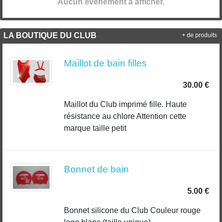
Aucun évènement à afficher.
LA BOUTIQUE DU CLUB
+ de produits
Maillot de bain filles
30.00 €
Maillot du Club imprimé fille. Haute
résistance au chlore Attention cette
marque taille petit
Bonnet de bain
5.00 €
Bonnet silicone du Club Couleur rouge