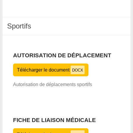
Sportifs
AUTORISATION DE DÉPLACEMENT
Télécharger le document
DOCX
Autorisation de déplacements sportifs
FICHE DE LIAISON MÉDICALE