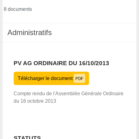
8 documents
Administratifs
PV AG ORDINAIRE DU 16/10/2013
Télécharger le document
PDF
Compte rendu de l'Assemblée Générale Ordinaire
du 16 octobre 2013
STATUTS