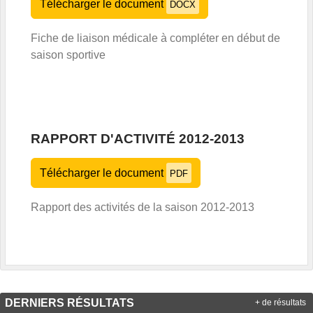
Télécharger le document
DOCX
Fiche de liaison médicale à compléter en début de
saison sportive
RAPPORT D'ACTIVITÉ 2012-2013
Télécharger le document
PDF
Rapport des activités de la saison 2012-2013
DERNIERS RÉSULTATS
+ de résultats