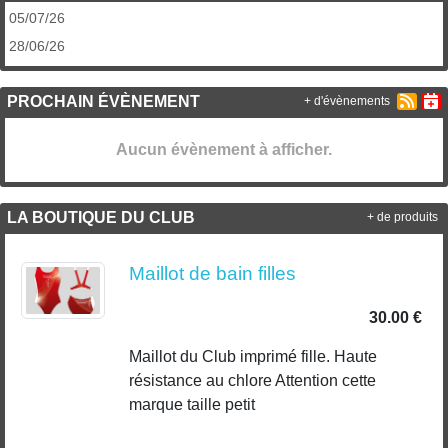
05/07/26
28/06/26
PROCHAIN ÉVÈNEMENT
+ d'évènements
Aucun évènement à afficher.
LA BOUTIQUE DU CLUB
+ de produits
Maillot de bain filles
30.00 €
Maillot du Club imprimé fille. Haute
résistance au chlore Attention cette
marque taille petit