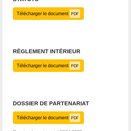
Télécharger le document
PDF
RÈGLEMENT INTÉRIEUR
Télécharger le document
PDF
DOSSIER DE PARTENARIAT
Télécharger le document
PDF