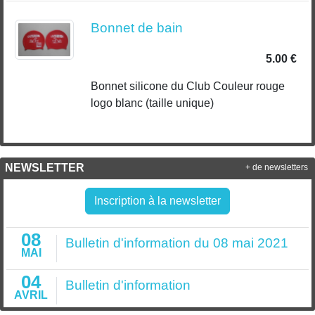
Bonnet de bain
5.00 €
Bonnet silicone du Club Couleur rouge
logo blanc (taille unique)
NEWSLETTER
+ de newsletters
Inscription à la newsletter
08
Bulletin d'information du 08 mai 2021
MAI
04
Bulletin d'information
AVRIL