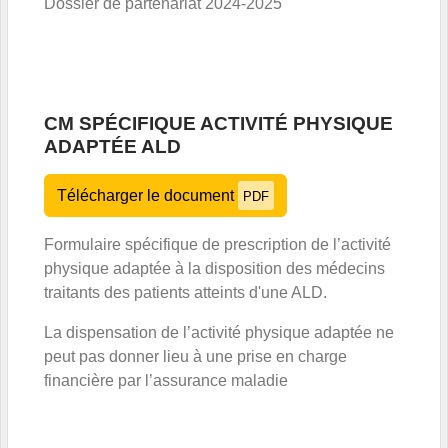
Dossier de partenariat 2024-2025
CM SPÉCIFIQUE ACTIVITÉ PHYSIQUE
ADAPTÉE ALD
Télécharger le document
PDF
Formulaire spécifique de prescription de l’activité
physique adaptée à la disposition des médecins
traitants des patients atteints d'une ALD.
La dispensation de l’activité physique adaptée ne
peut pas donner lieu à une prise en charge
financière par l’assurance maladie