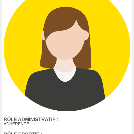
RÔLE ADMINISTRATIF :
ADHÉRENTE