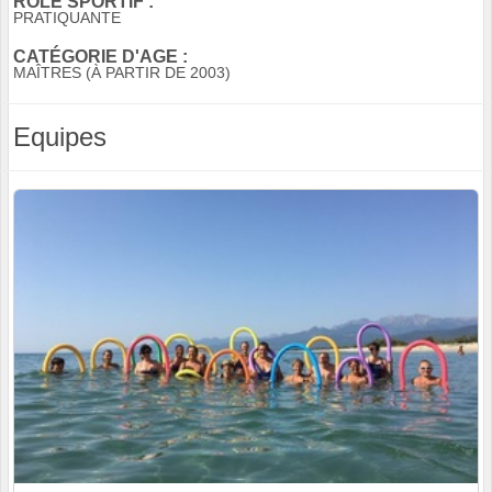
RÔLE SPORTIF :
PRATIQUANTE
CATÉGORIE D'AGE :
MAÎTRES (À PARTIR DE 2003)
Equipes